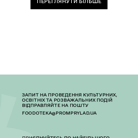
ПЕРЕГЛЯНУТИ БІЛЬШЕ
ЗАПИТ НА ПРОВЕДЕННЯ КУЛЬТУРНИХ,
ОСВІТНІХ ТА РОЗВАЖАЛЬНИХ ПОДІЙ
ВІДПРАВЛЯЙТЕ НА ПОШТУ
FOODOTEKA@PROMPRYLAD.UA
ПРИЄДНУЙТЕСЬ ДО НАЙБІЛЬШОГО