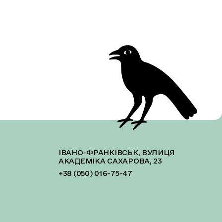
ІВАНО-ФРАНКІВСЬК, ВУЛИЦЯ
АКАДЕМІКА САХАРОВА, 23
+38 (050) 016-75-47